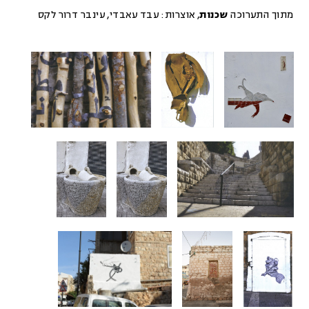
מתוך התערוכה
שכנות
,
אוצרות:
עבד עאבדי, עינבר דרור לקס