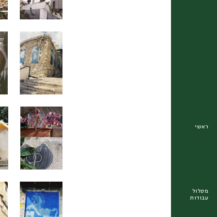
ראשי
מסלול
עבודות