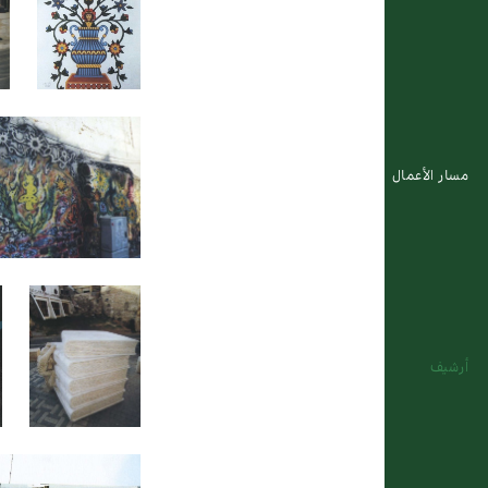
مسار الأعمال
أرشيف