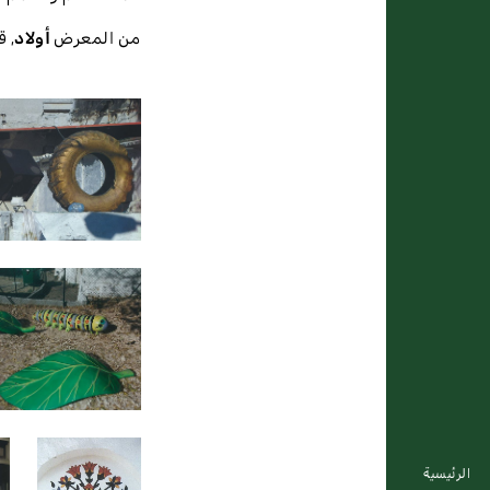
من المعرض
أولاد
,
ق
الرئيسية