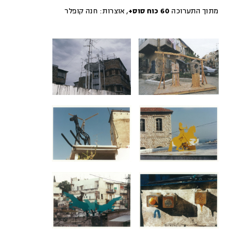
מתוך התערוכה
60 כוח סוס+
,
אוצרות:
חנה קופלר