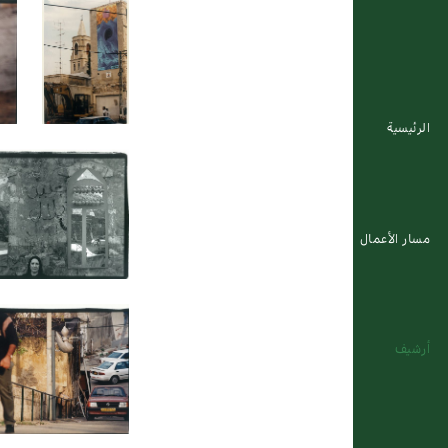
الرئيسية
مسار الأعمال
أرشيف