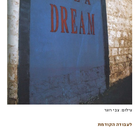
צילום:
צבי רוגר
לעבודה הקודמת