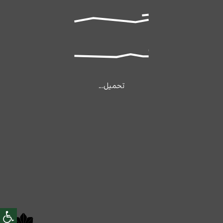
تحميل...