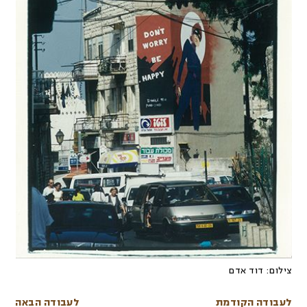
צילום:
דוד אדם
לעבודה הקודמת
לעבודה הבאה