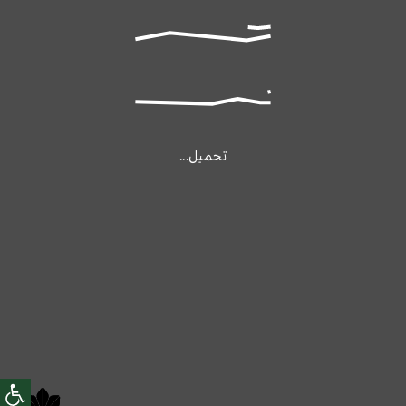
تحميل...