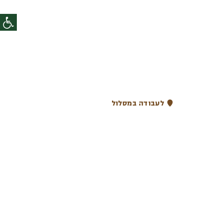
לעבודה במסלול