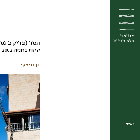
מוזיאון
מוזיאון
מוזיאון
ללא קירות
ללא קירות
ללא קירות
תמר (צדיק כתמר
יציקת ברונזה
,
2002
דן זריצקי
ראשי