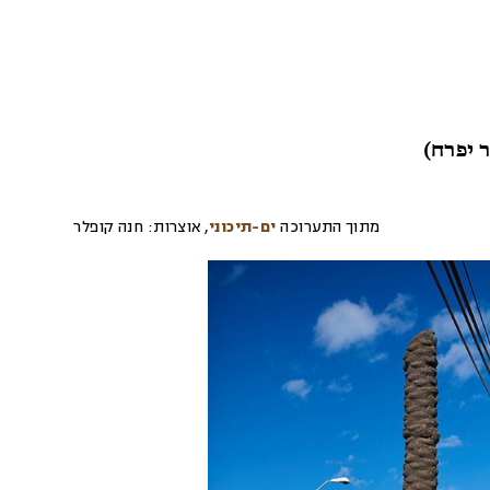
 יפרח)
מתוך התערוכה
ים-תיכוני
,
אוצרות:
חנה קופלר