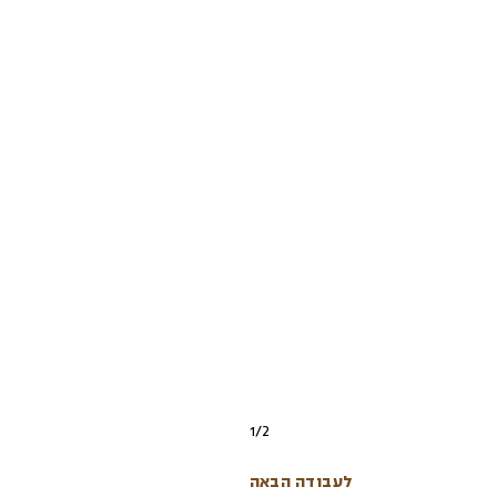
1
/
2
לעבודה הבאה