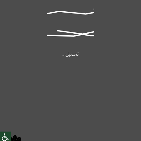
تحميل...