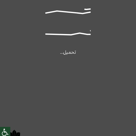
تحميل...