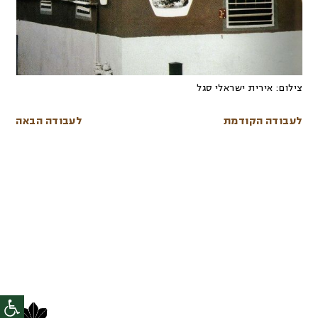
צילום:
אירית ישראלי סגל
לעבודה הקודמת
לעבודה הבאה