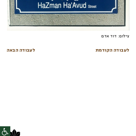
צילום:
דוד אדם
לעבודה הקודמת
לעבודה הבאה