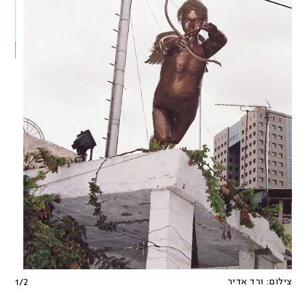
צילום:
ורד אדיר
1
/
2