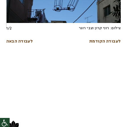
צילום:
רוני קרון וצבי רוגר
1
/
2
לעבודה הקודמת
לעבודה הבאה