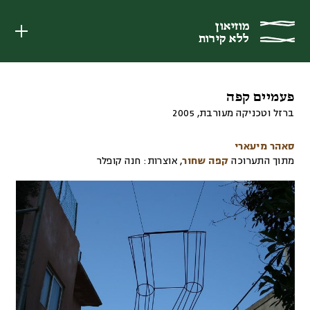
מוזיאון
מוזיאון
ללא קירות
ללא קירות
פעמיים קפה
ברזל וטכניקה מעורבת
,
2005
סאהר מיעארי
מתוך התערוכה
קפה שחור
,
אוצרות:
חנה קופלר