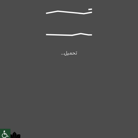
تحميل...