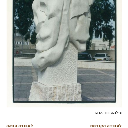
צילום:
דוד אדם
לעבודה הקודמת
לעבודה הבאה