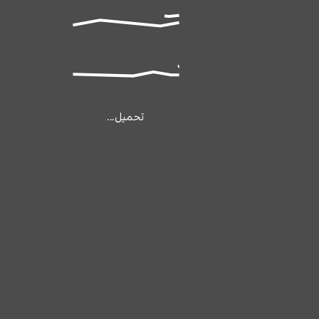
تحميل...