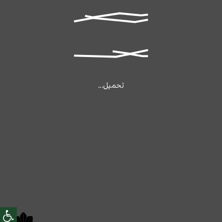
تحميل...