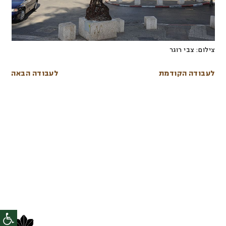
צילום:
צבי רוגר
לעבודה הקודמת
לעבודה הבאה