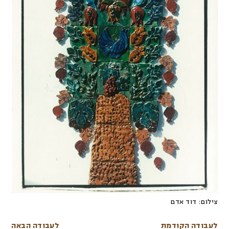
צילום:
דוד אדם
לעבודה הקודמת
לעבודה הבאה