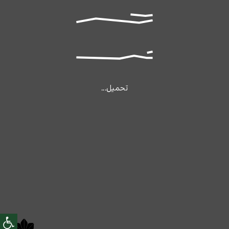
تحميل...