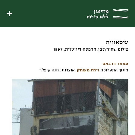
מוזיאון
מוזיאון
ללא קירות
ללא קירות
עיסאוויה
צילום שחור/לבן, הדפסה דיגיטלית
,
1997
עאמר דרבאס
מתוך התערוכה
זירת משחק
,
אוצרות:
חנה קופלר