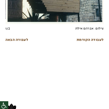
צילום:
אברהם אילת
1
/
2
לעבודה הקודמת
לעבודה הבאה