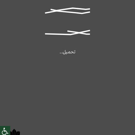
تحميل...