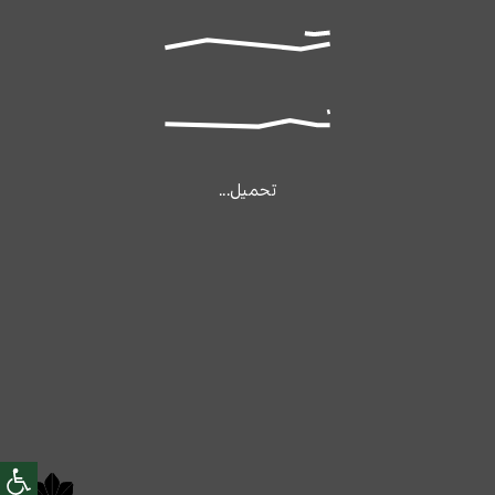
تحميل...