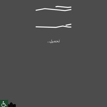
تحميل...