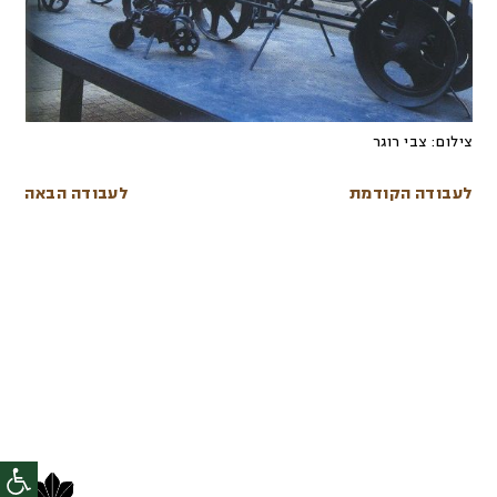
צילום:
צבי רוגר
לעבודה הקודמת
לעבודה הבאה