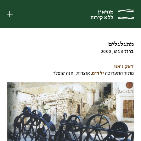
מוזיאון
מוזיאון
ללא קירות
ללא קירות
מתגלגלים
ברזל צבוע
,
2000
ז'אק ז'אנו
מתוך התערוכה
ילדים
,
אוצרות:
חנה קופלר