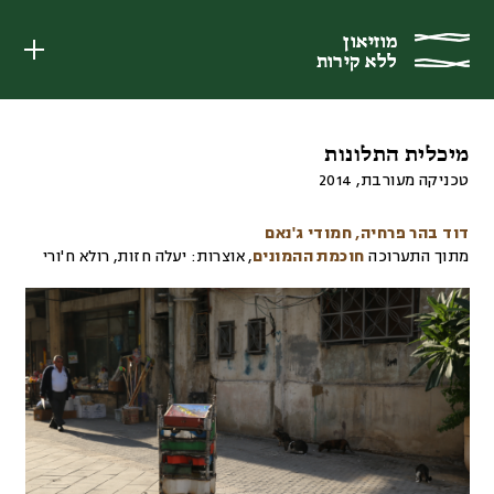
מוזיאון
מוזיאון
ללא קירות
ללא קירות
מיכלית התלונות
טכניקה מעורבת
,
2014
דוד בהר פרחיה
חמודי ג'נאם
מתוך התערוכה
חוכמת ההמונים
,
אוצרות:
יעלה חזות, רולא ח'ורי