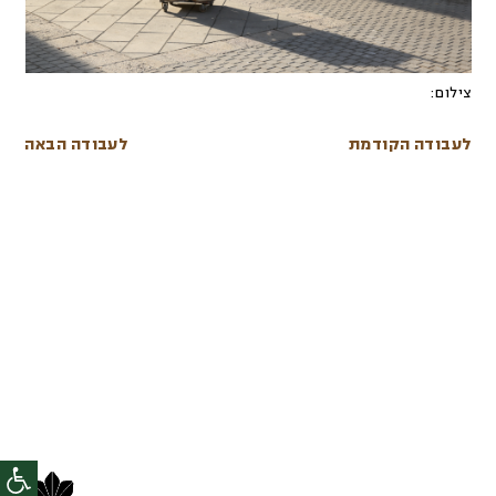
צילום:
לעבודה הקודמת
לעבודה הבאה