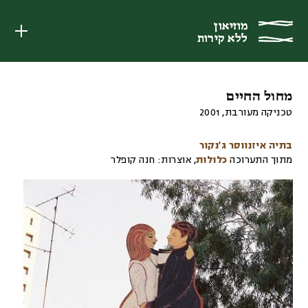
מוזיאון
מוזיאון
ללא קירות
ללא קירות
מחול החיים
טכניקה מעורבת
,
2001
בתיה איזנווסר ג'נקור
מתוך התערוכה
כלולות
,
אוצרות:
חנה קופלר