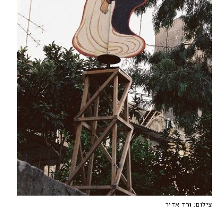
צילום:
ורד אדיר