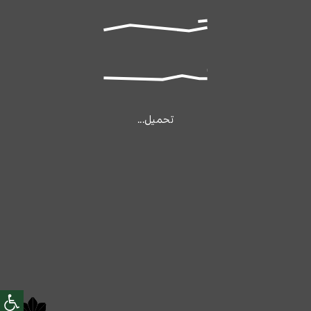
تحميل...