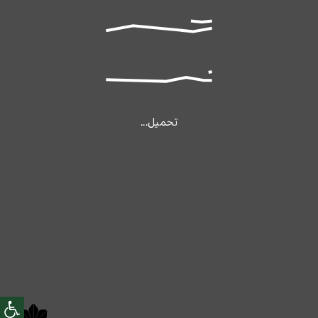
تحميل...