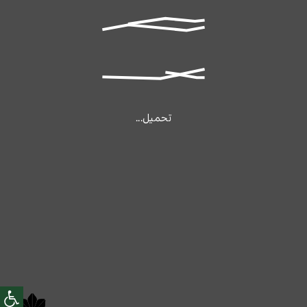
تحميل...