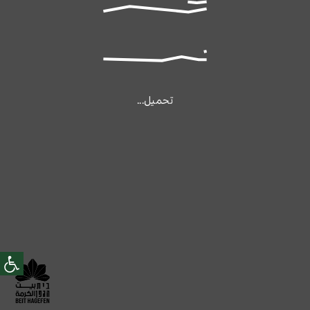
تحميل...