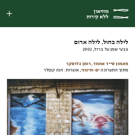
מוזיאון
מוזיאון
ללא קירות
ללא קירות
לילה כחול, לילה אדום
צבעי שמן על ברזל
,
2002
מאמון סייד אחמד
רומן גלוסקר
מתוך התערוכה
ים-תיכוני
,
אוצרות:
חנה קופלר