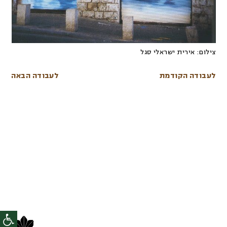
צילום:
אירית ישראלי סגל
לעבודה הקודמת
לעבודה הבאה