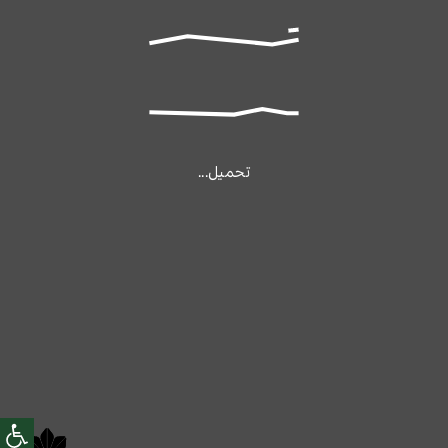
تحميل...