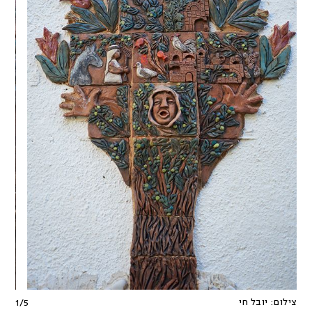
צילום:
יובל חי
1
/
5