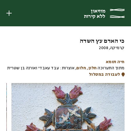
מוזיאון
מוזיאון
ללא קירות
ללא קירות
כי האדם עץ השדה
קרמיקה
,
2008
חיה תומא
מתוך התערוכה
חלון, חלום
,
אוצרות:
עבד עאבדי ואורנה בן שטרית
לעבודה במסלול