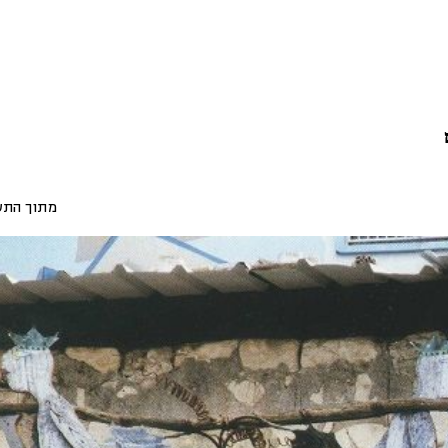
מתוך התע