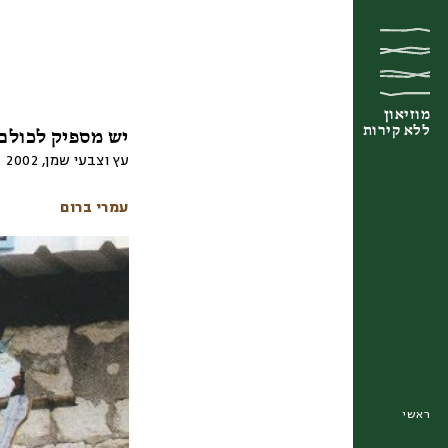
מוזיאון
מוזיאון
מוזיאון
ללא קירות
ללא קירות
ללא קירות
יש מספיק לכולם
עץ וצבעי שמן
,
2002
עמרי ברום
ראשי