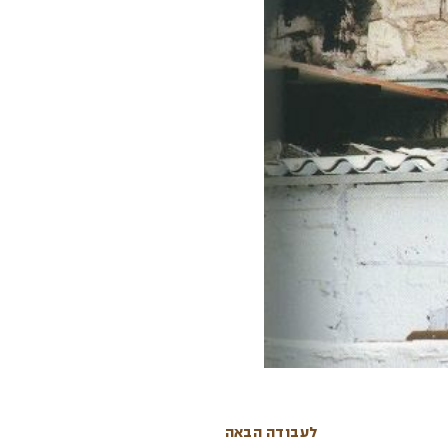
לעבודה הבאה