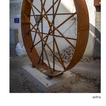
צילום: