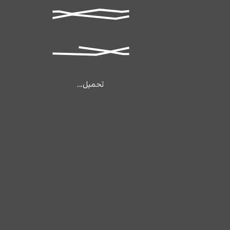
تحميل...