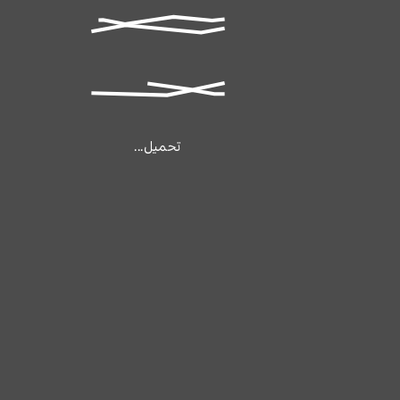
تحميل...