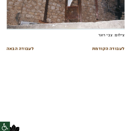
צילום:
צבי רוגר
לעבודה הקודמת
לעבודה הבאה