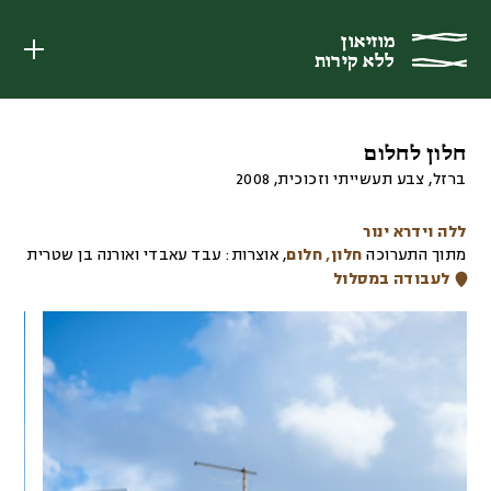
מוזיאון
מוזיאון
ללא קירות
ללא קירות
חלון לחלום
ברזל, צבע תעשייתי וזכוכית
,
2008
ללה וידרא ינור
מתוך התערוכה
חלון, חלום
,
אוצרות:
עבד עאבדי ואורנה בן שטרית
לעבודה במסלול