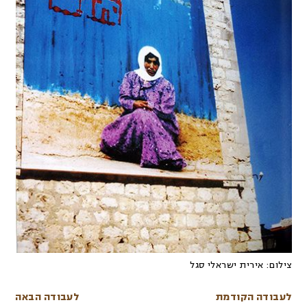
צילום:
אירית ישראלי סגל
לעבודה הקודמת
לעבודה הבאה