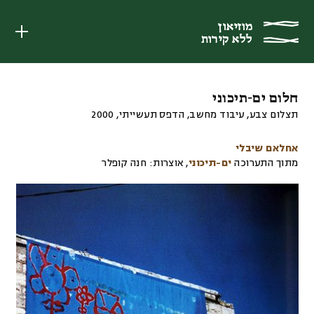
מוזיאון
מוזיאון
ללא קירות
ללא קירות
חלום ים-תיכוני
תצלום צבע, עיבוד מחשב, הדפס תעשייתי
,
2000
אחלאם שיבלי
מתוך התערוכה
ים-תיכוני
,
אוצרות:
חנה קופלר