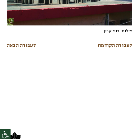
צילום:
רוני קרון
לעבודה הקודמת
לעבודה הבאה