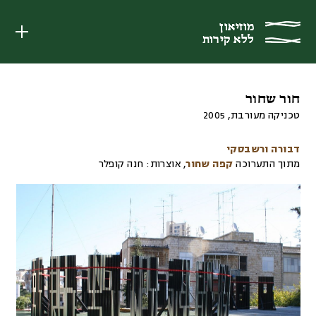
מוזיאון
מוזיאון
ללא קירות
ללא קירות
חור שחור
טכניקה מעורבת
,
2005
דבורה ורשבסקי
מתוך התערוכה
קפה שחור
,
אוצרות:
חנה קופלר