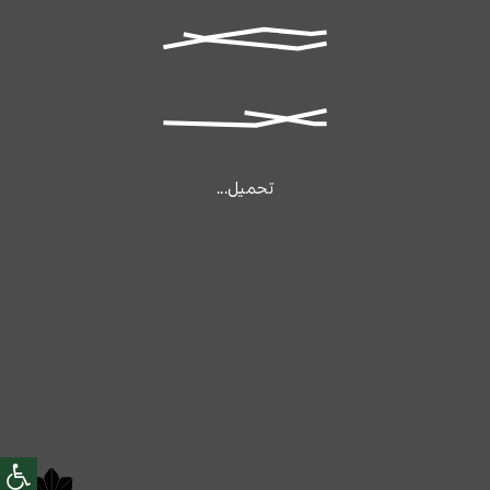
تحميل...