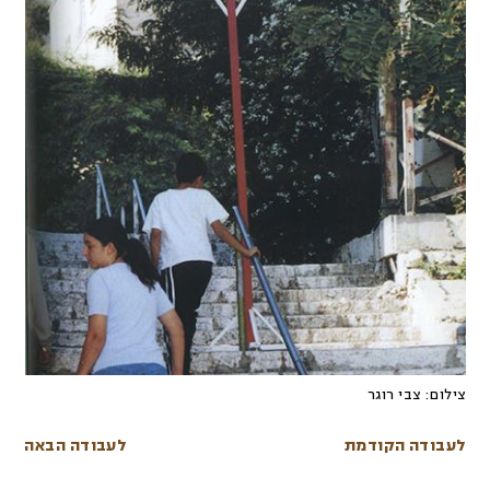
צילום:
צבי רוגר
לעבודה הקודמת
לעבודה הבאה