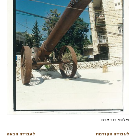
צילום:
דוד אדם
לעבודה הקודמת
לעבודה הבאה