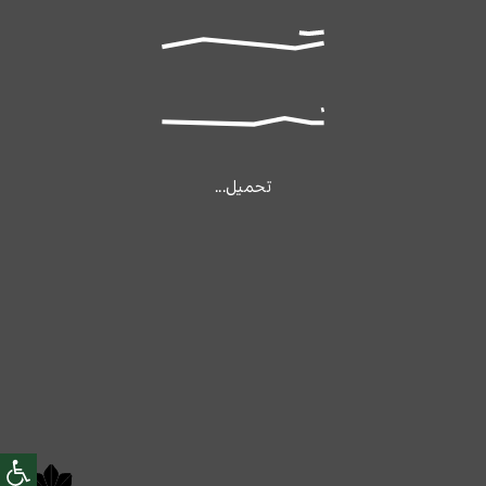
تحميل...